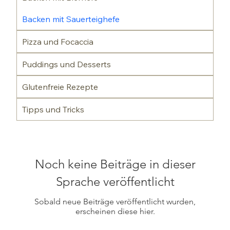
Backen mit Sauerteighefe
Pizza und Focaccia
Puddings und Desserts
Glutenfreie Rezepte
Tipps und Tricks
Noch keine Beiträge in dieser
Sprache veröffentlicht
Sobald neue Beiträge veröffentlicht wurden,
erscheinen diese hier.