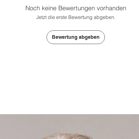
Noch keine Bewertungen vorhanden
Jetzt die erste Bewertung abgeben.
Bewertung abgeben