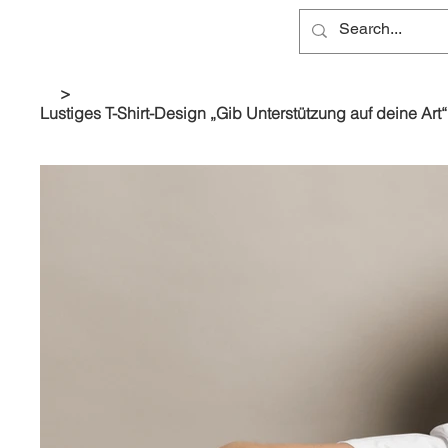
>
Lustiges T-Shirt-Design „Gib Unterstützung auf deine Art