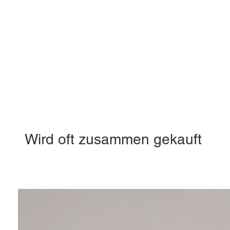
Wird oft zusammen gekauft