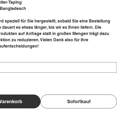
lter-Taping
 Bangladesch
d speziell für Sie hergestellt, sobald Sie eine Bestellung
dauert es etwas länger, bis wir es Ihnen liefern. Die
rodukten auf Anfrage statt in großen Mengen trägt dazu
ktion zu reduzieren. Vielen Dank also für Ihre
aufentscheidungen!
Warenkorb
Sofortkauf