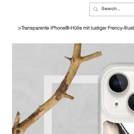
>
Transparente iPhone®-Hülle mit lustiger Frency-Illust