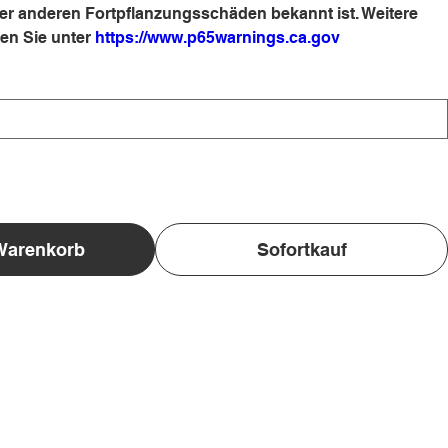
er anderen Fortpflanzungsschäden bekannt ist. Weitere
den Sie unter
https://www.p65warnings.ca.gov
Warenkorb
Sofortkauf