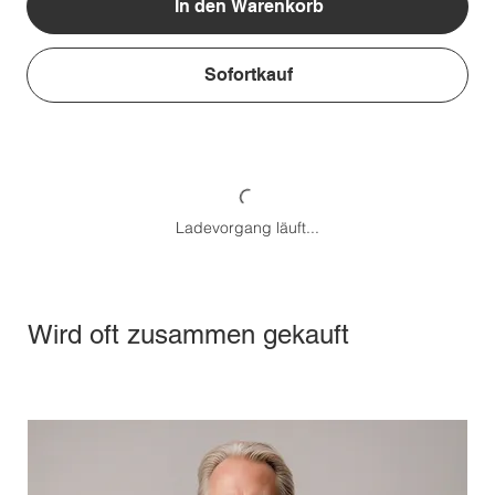
In den Warenkorb
Sofortkauf
Ladevorgang läuft...
Wird oft zusammen gekauft