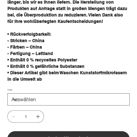
länger, bis wir es Ihnen liefern. Die Herstellung von
Produkten auf Anfrage statt in großen Mengen trägt dazu
bei, die Überproduktion zu reduzieren. Vielen Dank also
für Ihre wohlüberlegten Kaufentscheidungen!
• Rückverfolgbarkeit:
- Stricken – China
- Färben – China
- Fertigung – Lettland
• Enthält 0 % recyceltes Polyester
• Enthält 0 % gefährliche Substanzen
• Dieser Artikel gibt beim Waschen Kunststoffmikrofasern
in die Umwelt ab
Größe