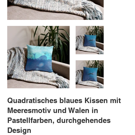
Quadratisches blaues Kissen mit
Meeresmotiv und Walen in
Pastellfarben, durchgehendes
Design