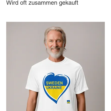
Wird oft zusammen gekauft