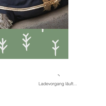
Ladevorgang läuft...