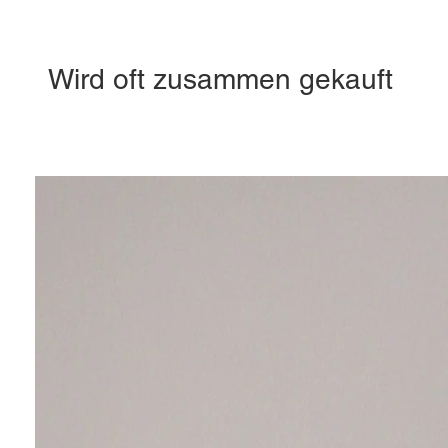
Wird oft zusammen gekauft