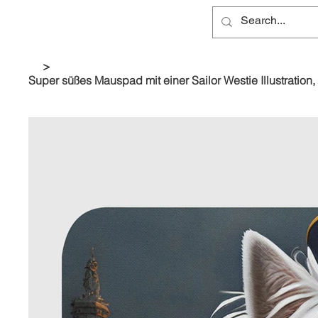
>
Super süßes Mauspad mit einer Sailor Westie Illustration