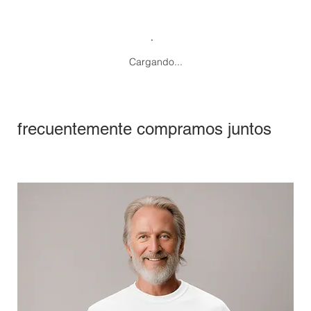
Cargando...
frecuentemente compramos juntos