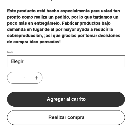
Este producto está hecho especialmente para usted tan
pronto como realiza un pedido, por lo que tardamos un
poco más en entregárselo. Fabricar productos bajo
demanda en lugar de al por mayor ayuda a reducir la
sobreproducción, ¡así que gracias por tomar decisiones
de compra bien pensadas!
Tamaño
Agregar al carrito
Realizar compra