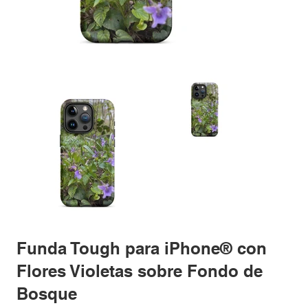
Funda Tough para iPhone® con
Flores Violetas sobre Fondo de
Bosque