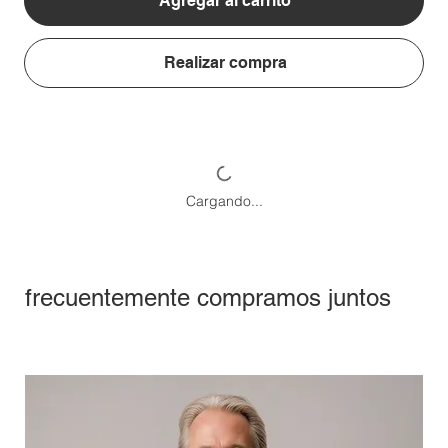
Agregar al carrito
Realizar compra
Cargando...
frecuentemente compramos juntos