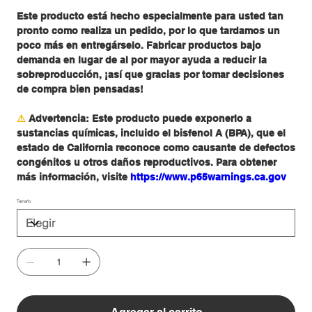
Este producto está hecho especialmente para usted tan
pronto como realiza un pedido, por lo que tardamos un
poco más en entregárselo. Fabricar productos bajo
demanda en lugar de al por mayor ayuda a reducir la
sobreproducción, ¡así que gracias por tomar decisiones
de compra bien pensadas!
⚠
Advertencia:
Este producto puede exponerlo a
sustancias químicas, incluido el bisfenol A (BPA), que el
estado de California reconoce como causante de defectos
congénitos u otros daños reproductivos. Para obtener
más información, visite
https://www.p65warnings.ca.gov
Tamaño