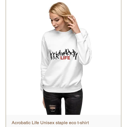
Acrobatic Life Unisex staple eco t-shirt