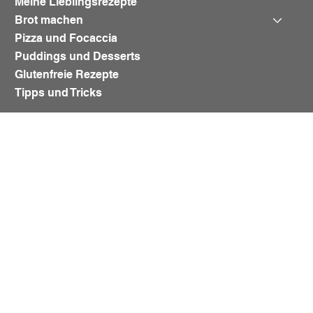
Meine Lieblingsrezepte
Brot machen
Pizza und Focaccia
Puddings und Desserts
Glutenfreie Rezepte
Tipps und Tricks