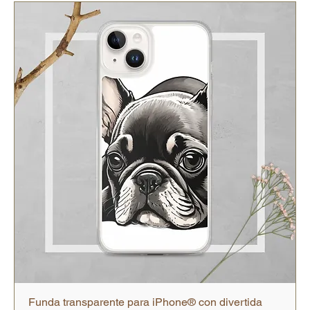
Funda transparente para iPhone® con divertida