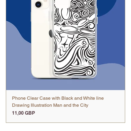
Phone Clear Case with Black and White line
Drawing Illustration Man and the City
Precio
11,00 GBP