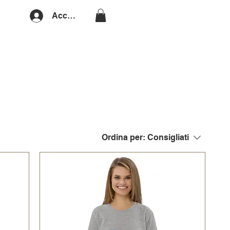
Accedi
Ordina per:
Consigliati