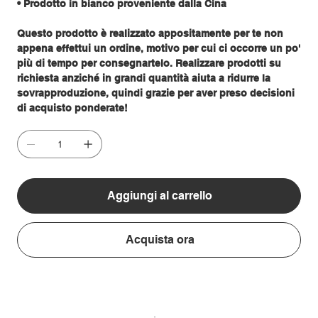
• Prodotto in bianco proveniente dalla Cina
Questo prodotto è realizzato appositamente per te non
appena effettui un ordine, motivo per cui ci occorre un po'
più di tempo per consegnartelo. Realizzare prodotti su
richiesta anziché in grandi quantità aiuta a ridurre la
sovrapproduzione, quindi grazie per aver preso decisioni
di acquisto ponderate!
Aggiungi al carrello
Acquista ora