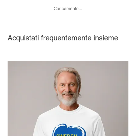
Caricamento...
Acquistati frequentemente insieme