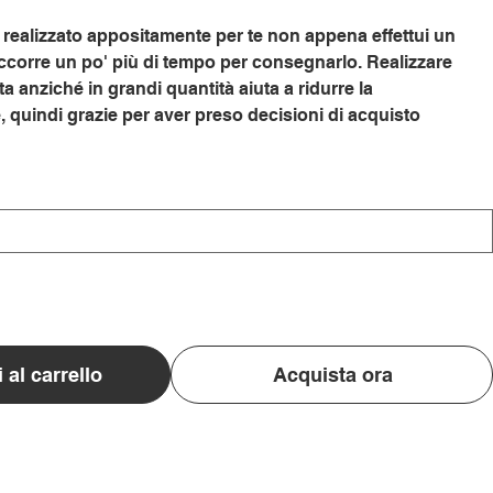
realizzato appositamente per te non appena effettui un
occorre un po' più di tempo per consegnarlo. Realizzare
ta anziché in grandi quantità aiuta a ridurre la
quindi grazie per aver preso decisioni di acquisto
 al carrello
Acquista ora