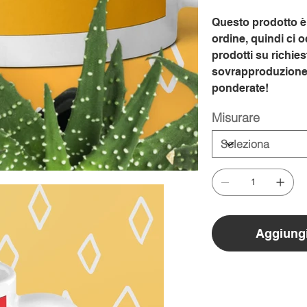
Questo prodotto è 
ordine, quindi ci 
prodotti su richies
sovrapproduzione, 
ponderate!
Misurare
Aggiungi