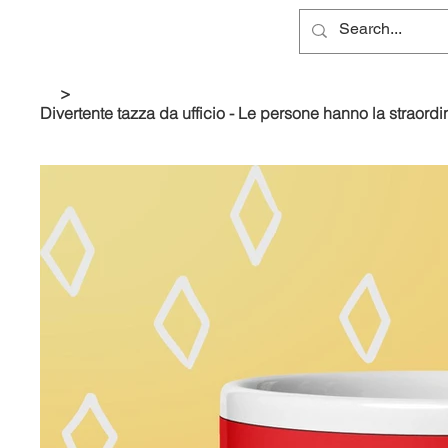
>
Divertente tazza da ufficio - Le persone hanno la straordin