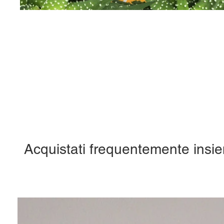
Acquistati frequentemente insi