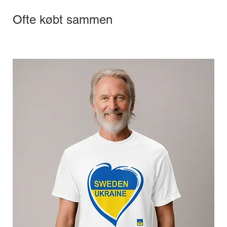
Ofte købt sammen