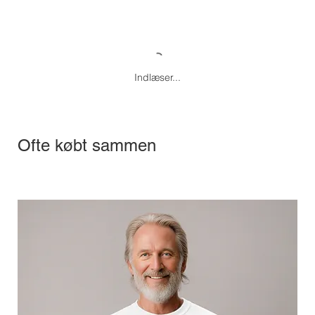
Indlæser...
Ofte købt sammen