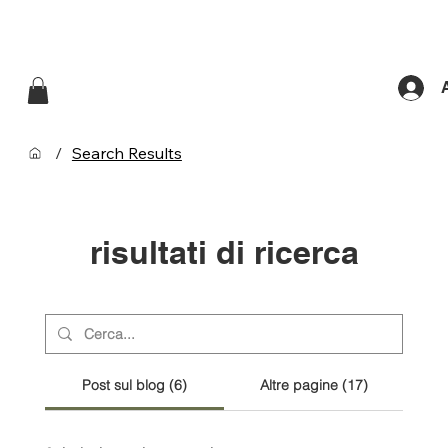
/
Search Results
risultati di ricerca
Post sul blog (6)
Altre pagine (17)